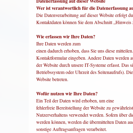
Datenerfassung auf dieser Website
Wer ist verantwortlich für die Datenerfassung a
Die Datenverarbeitung auf dieser Website erfolgt d
Kontaktdaten können Sie dem Abschnitt „Hinweis zu
Wie erfassen wir Ihre Daten?
Ihre Daten werden zum
einen dadurch erhoben, dass Sie uns diese mitteilen
Kontaktformular eingeben.
Andere Daten werden au
der Website durch unsere IT-Systeme erfasst. Das si
Betriebssystem oder Uhrzeit des Seitenaufrufs). Die
Website betreten.
Wofür nutzen wir Ihre Daten?
Ein Teil der Daten wird erhoben, um eine
fehlerfreie Bereitstellung der Website zu gewährle
Nutzerverhaltens verwendet werden. Sofern über di
werden können, werden die übermittelten Daten auc
sonstige Auftragsanfragen verarbeitet.