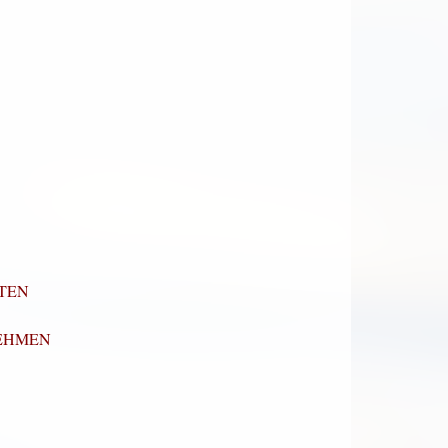
TEN
NEHMEN