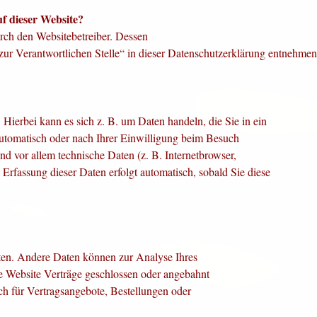
uf dieser
Website?
urch den Websitebetreiber. Dessen
r Verantwortlichen Stelle“ in dieser
Datenschutzerklärung entnehmen
. Hierbei kann es sich z. B. um Daten handeln, die Sie in ein
tomatisch oder nach Ihrer Einwilligung beim Besuch
nd vor allem technische Daten (z. B. Internetbrowser,
 Erfassung dieser Daten erfolgt automatisch, sobald Sie diese
isten. Andere Daten können zur Analyse Ihres
e Website Verträge geschlossen oder angebahnt
h für Vertragsangebote, Bestellungen oder