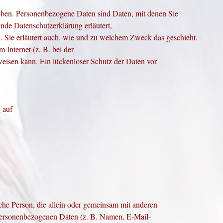
ben. Personenbezogene Daten sind Daten, mit denen Sie
ende Datenschutzerklärung erläutert,
n. Sie erläutert auch, wie und zu welchem Zweck das
geschieht.
 Internet (z. B. bei der
eisen kann. Ein lückenloser Schutz der Daten vor
 auf
tische Person, die allein oder gemeinsam mit anderen
personenbezogenen Daten (z. B. Namen, E-Mail-